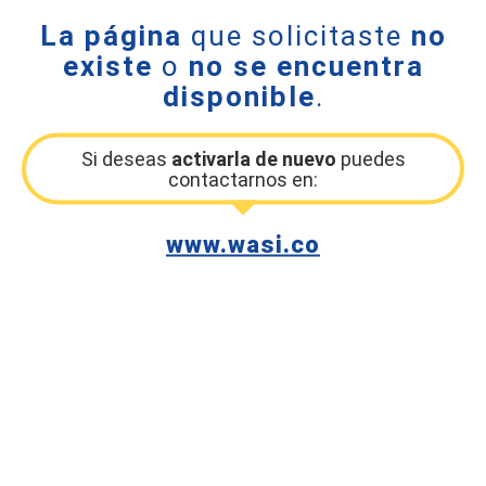
La página
que solicitaste
no
existe
o
no se encuentra
disponible
.
Si deseas
activarla de nuevo
puedes
contactarnos en:
www.wasi.co