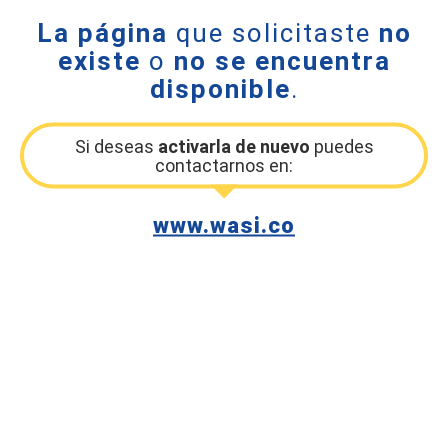
La página
que solicitaste
no
existe
o
no se encuentra
disponible
.
Si deseas
activarla de nuevo
puedes
contactarnos en:
www.wasi.co