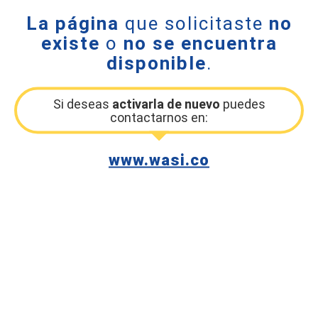
La página
que solicitaste
no
existe
o
no se encuentra
disponible
.
Si deseas
activarla de nuevo
puedes
contactarnos en:
www.wasi.co