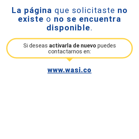
La página
que solicitaste
no
existe
o
no se encuentra
disponible
.
Si deseas
activarla de nuevo
puedes
contactarnos en:
www.wasi.co