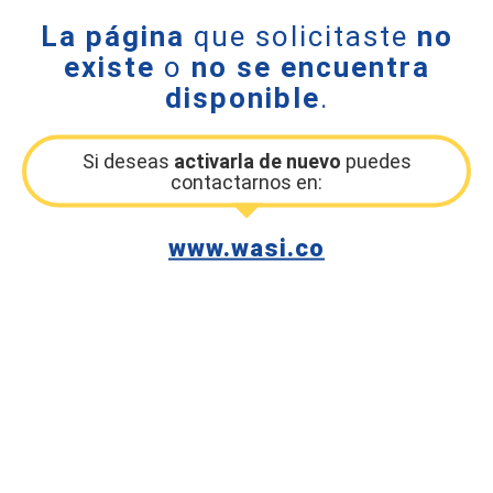
La página
que solicitaste
no
existe
o
no se encuentra
disponible
.
Si deseas
activarla de nuevo
puedes
contactarnos en:
www.wasi.co