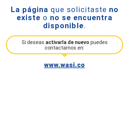
La página
que solicitaste
no
existe
o
no se encuentra
disponible
.
Si deseas
activarla de nuevo
puedes
contactarnos en:
www.wasi.co